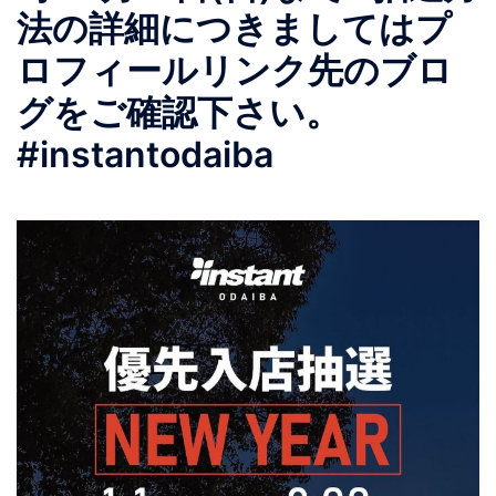
法の詳細につきましてはプ
ロフィールリンク先のブロ
グをご確認下さい。
#instantodaiba