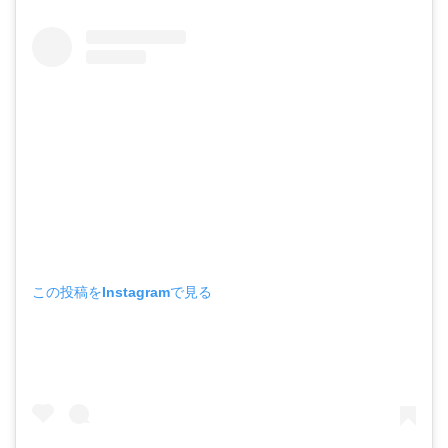
この投稿をInstagramで見る