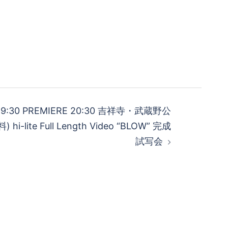
EN 19:30 PREMIERE 20:30 吉祥寺・武蔵野公
-lite Full Length Video “BLOW” 完成
試写会