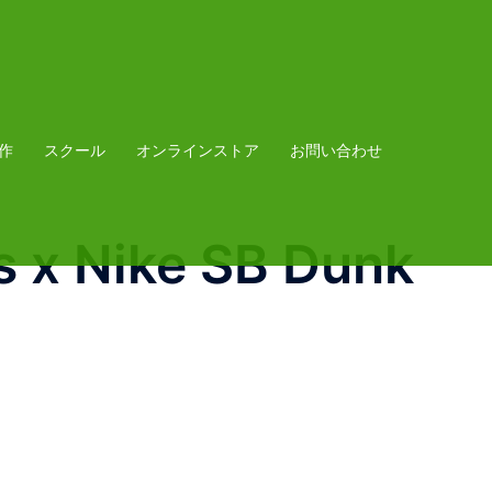
作
スクール
オンラインストア
お問い合わせ
 x Nike SB Dunk