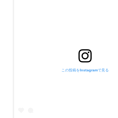
この投稿をInstagramで見る