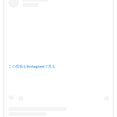
この投稿をInstagramで見る