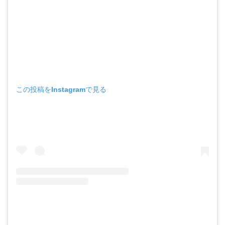
この投稿をInstagramで見る