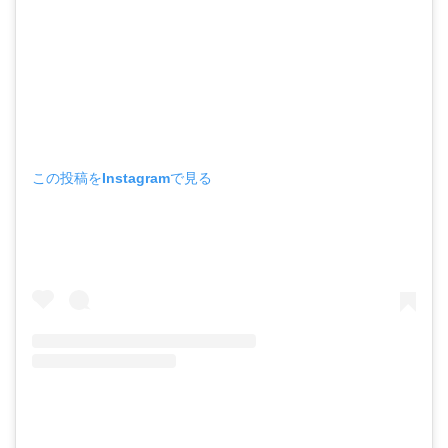
この投稿をInstagramで見る