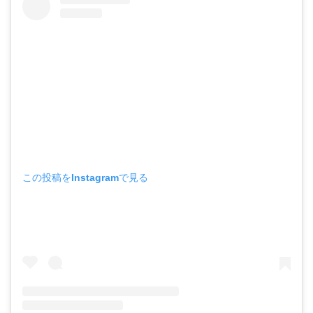
この投稿をInstagramで見る