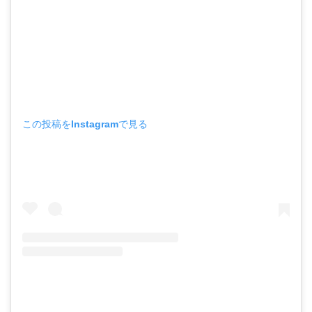
この投稿をInstagramで見る