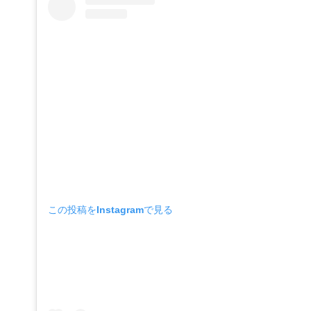
この投稿をInstagramで見る