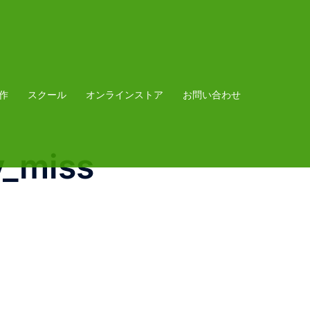
作
スクール
オンラインストア
お問い合わせ
y_miss