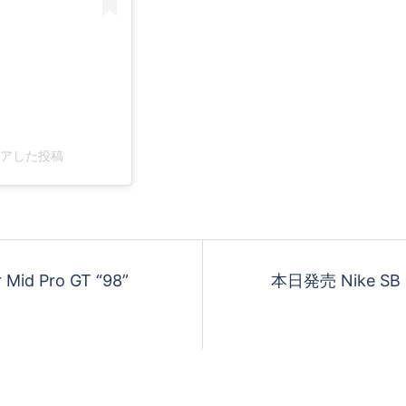
)がシェアした投稿
Mid Pro GT “98”
本日発売 Nike SB Zo