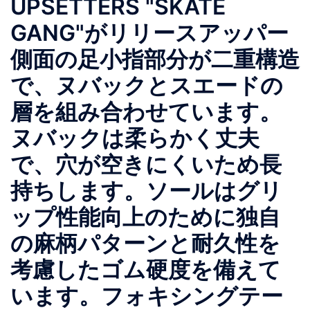
UPSETTERS "SKATE
GANG"がリリースアッパー
側面の足小指部分が二重構造
で、ヌバックとスエードの
層を組み合わせています。
ヌバックは柔らかく丈夫
で、穴が空きにくいため長
持ちします。ソールはグリ
ップ性能向上のために独自
の麻柄パターンと耐久性を
考慮したゴム硬度を備えて
います。フォキシングテー