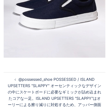
投
@possessed_shoe POSSESSED / ISLAND
稿
UPSETTERS "SLAPPY" オーセンティックなデザイン
ナ
の中にスケートボードに必要なギミックが詰め込まれ
ビ
たコアな一足。ISLAND UPSETTERS "SLAPPY"はオ
ゲ
ーリーによる擦り減りに対処するため、アッパー側面