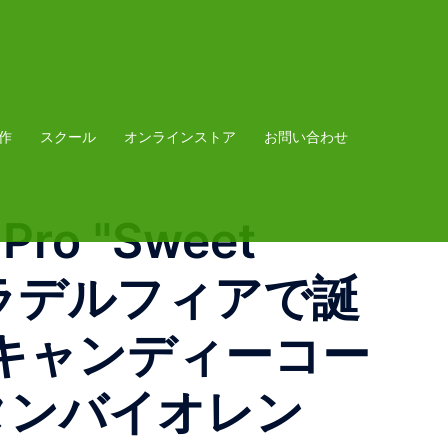
作
スクール
オンラインストア
お問い合わせ
Pro "Sweet
にフィラデルフィアで誕
「キャンディーコー
タンバイオレン