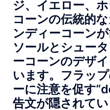
ジ、イエロー、ホ
コーンの伝統的な
ンディーコーンが
ソールとシュータ
ーコーンのデザイ
います。フラップ
ーに注意を促す“don’t
告文が隠されてい