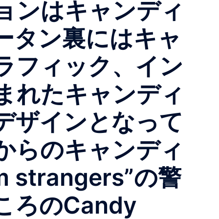
ョンはキャンディ
ータン裏にはキャ
ラフィック、イン
まれたキャンディ
デザインとなって
からのキャンディ
 strangers”の警
ろのCandy