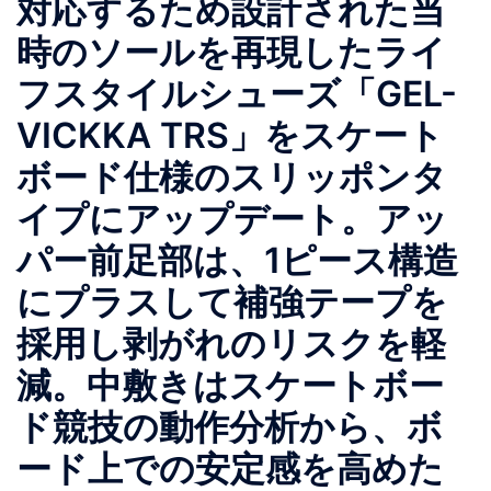
対応するため設計された当
時のソールを再現したライ
フスタイルシューズ「GEL-
VICKKA TRS」をスケート
ボード仕様のスリッポンタ
イプにアップデート。アッ
パー前足部は、1ピース構造
にプラスして補強テープを
採用し剥がれのリスクを軽
減。中敷きはスケートボー
ド競技の動作分析から、ボ
ード上での安定感を高めた