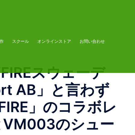
作
スクール
オンラインストア
お問い合わせ
SPITFIREスウェーデ
rt AB」と言わず
FIRE」のコラボレ
VM003のシュー