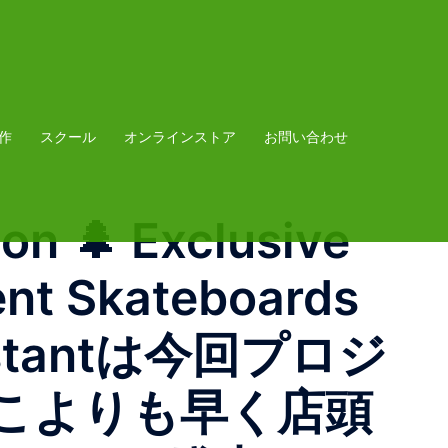
作
スクール
オンラインストア
お問い合わせ
on 🌲 Exclusive
 Skateboards
tantは今回プロジ
こよりも早く店頭