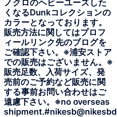
ノクロのヘビーユーズした
くなるDunkコレクションの
カラーとなっております。
販売方法に関してはプロフ
ィールリンク先のブログを
ご確認下さい。※浦安ストア
での販売はございません。※
販売足数、入荷サイズ、発
売前のご予約など販売に関
する事前お問い合わせはご
遠慮下さい。※no overseas
shipment.#nikesb@nikesbdo