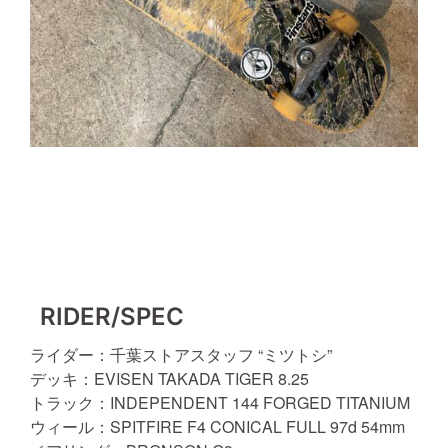
RIDER/SPEC
ライダー：千葉ストアスタッフ “ミツトシ”
デッキ：EVISEN TAKADA TIGER 8.25
トラック：INDEPENDENT 144 FORGED TITANIUM
ウィール：SPITFIRE F4 CONICAL FULL 97d 54mm