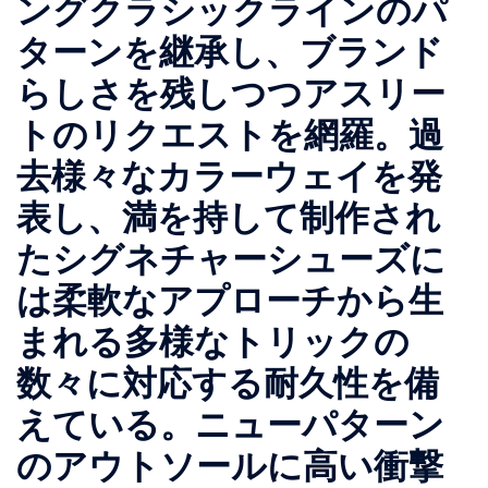
ングクラシックラインのパ
ターンを継承し、ブランド
らしさを残しつつアスリー
トのリクエストを網羅。過
去様々なカラーウェイを発
表し、満を持して制作され
たシグネチャーシューズに
は柔軟なアプローチから生
まれる多様なトリックの
数々に対応する耐久性を備
えている。ニューパターン
のアウトソールに高い衝撃