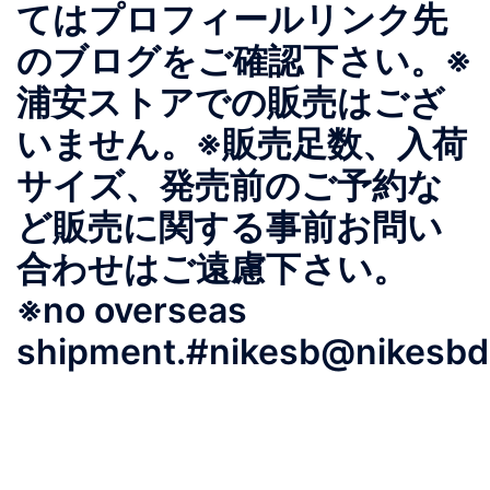
てはプロフィールリンク先
のブログをご確認下さい。※
浦安ストアでの販売はござ
いません。※販売足数、入荷
サイズ、発売前のご予約な
ど販売に関する事前お問い
合わせはご遠慮下さい。
※no overseas
shipment.#nikesb@nikesbdo