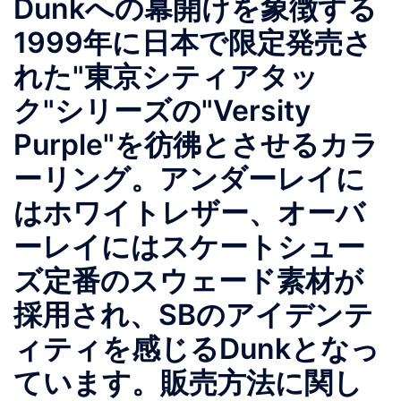
Dunkへの幕開けを象徴する
1999年に日本で限定発売さ
れた"東京シティアタッ
ク"シリーズの"Versity
Purple"を彷彿とさせるカラ
ーリング。アンダーレイに
はホワイトレザー、オーバ
ーレイにはスケートシュー
ズ定番のスウェード素材が
採用され、SBのアイデンテ
ィティを感じるDunkとなっ
ています。販売方法に関し