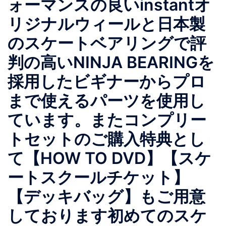
ォーマンスの良いinstantオ
リジナルウィールと日本製
のスケートベアリングで評
判の高いNINJA BEARINGを
採用したビギナーからプロ
まで使えるパーツを使用し
ています。またコンプリー
トセットのご購入特典とし
て【HOW TO DVD】【スケ
ートスクールチケット】
【デッキバッグ】もご用意
しております初めてのスケ