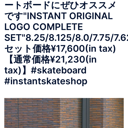
ートボードにぜひオススメ
です"INSTANT ORIGINAL
LOGO COMPLETE
SET"8.25/8.125/8.0/7.75/7.
セット価格¥17,600(in tax)
【通常価格¥21,230(in
tax)】#skateboard
#instantskateshop