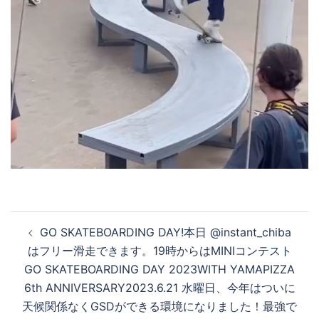
投
GO SKATEBOARDING DAY!本日 @instant_chiba
稿
はフリー滑走できます。19時からはMINIコンテスト
ナ
GO SKATEBOARDING DAY 2023WITH YAMAPIZZA
ビ
6th ANNIVERSARY2023.6.21 水曜日、今年はついに
ゲ
天候関係なくGSDができる環境になりました！最強で