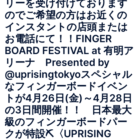
リーを受け付けております
のでご希望の方はお近くの
インスタントの店頭または
お電話にて！！FINGER
BOARD FESTIVAL at 有明ア
リーナ Presented by
@uprisingtokyoスペシャル
なフィンガーボードイベン
トが4月26日(金)～4月28日
の3日間開催！！ 日本最大
級のフィンガーボードパー
クが特設⛏〈UPRISING