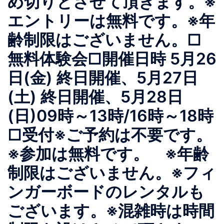
め切りとさせて頂きます。※
エントリーは無料です。※年
齢制限はございません。□
無料体験会□開催日時 5月26
日(金) 終日開催、5月27日
(土) 終日開催、5月28日
(日)09時～13時/16時～18時
□受付※ご予約は不要です。
※参加は無料です。 ※年齢
制限はございません。※フィ
ンガーボードのレンタルも
ございます。※混雑時は時間