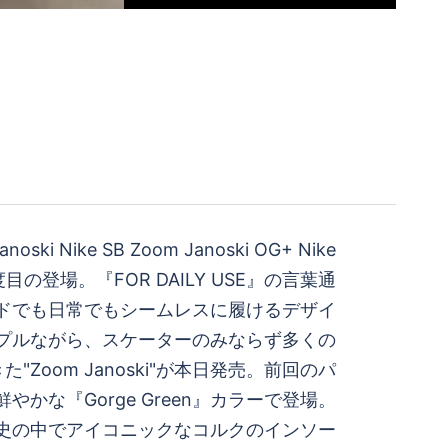
anoski Nike SB Zoom Janoski OG+ Nike
目の登場。『FOR DAILY USE』の言葉通
ドでも日常でもシームレスに履けるデザイ
プルながら、スケーターのみならず多くの
"Zoom Janoski"が本日発売。前回のパ
やかな『Gorge Green』カラーで登場。
kiの歴史の中でアイコニックなコルクのインソー