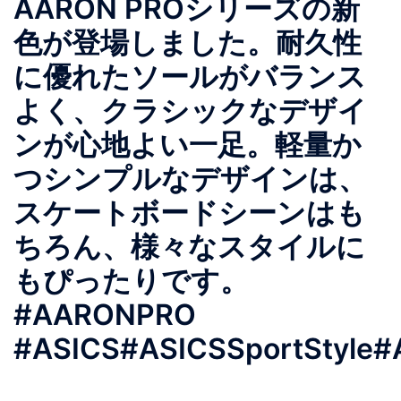
AARON PROシリーズの新
色が登場しました。耐久性
に優れたソールがバランス
よく、クラシックなデザイ
ンが心地よい一足。軽量か
つシンプルなデザインは、
スケートボードシーンはも
ちろん、様々なスタイルに
もぴったりです。
#AARONPRO
#ASICS#ASICSSportStyle#A