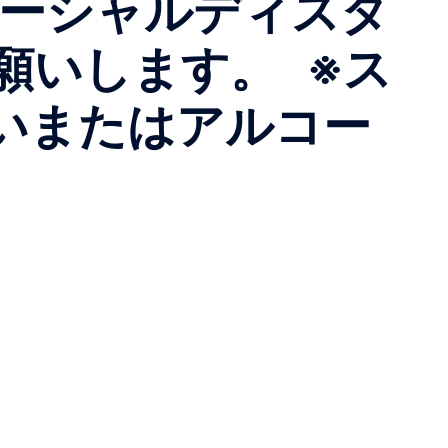
ーシャルディスタ
願いします。 ※ス
いまたはアルコー