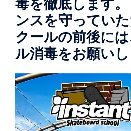
毒を徹底します。
ンスを守っていた
クールの前後には
ル消毒をお願いし