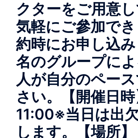
クターをご用意し
気軽にご參加で
約時にお申し込み
名のグループに
人が自分のペース
さい。【開催日時】 
11:00※当日は
します。【場所】