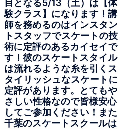
目となる5/13（土）は【体
験クラス】になります！講
師を務めるのはインスタン
トスタッフでスケートの技
術に定評のあるカイセイで
す！彼のスケートスタイル
は流れるような糸を引くス
タイリッシュなスケートに
定評があります。とてもや
さしい性格なので皆様安心
してご参加ください！また
千葉のスケートスクールは