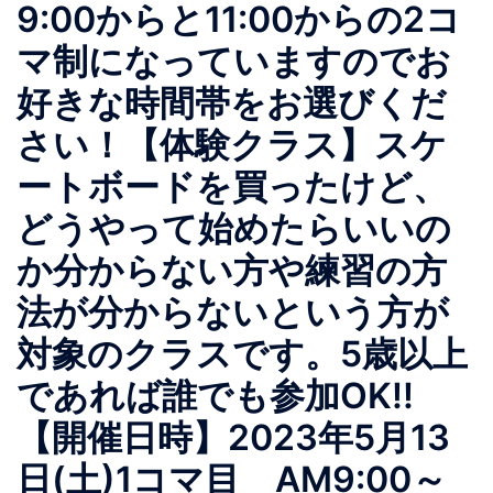
9:00からと11:00からの2コ
マ制になっていますのでお
好きな時間帯をお選びくだ
さい！【体験クラス】スケ
ートボードを買ったけど、
どうやって始めたらいいの
か分からない方や練習の方
法が分からないという方が
対象のクラスです。5歳以上
であれば誰でも参加OK!!
【開催日時】2023年5月13
日(土)1コマ目 AM9:00～