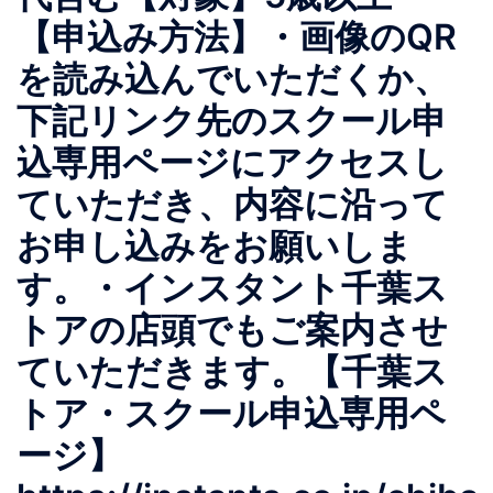
【申込み方法】・画像のQR
を読み込んでいただくか、
下記リンク先のスクール申
込専用ページにアクセスし
ていただき、内容に沿って
お申し込みをお願いしま
す。・インスタント千葉ス
トアの店頭でもご案内させ
ていただきます。【千葉ス
トア・スクール申込専用ペ
ージ】