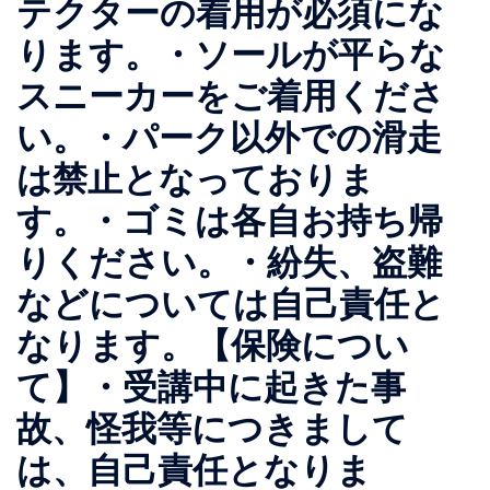
テクターの着用が必須にな
ります。・ソールが平らな
スニーカーをご着用くださ
い。・パーク以外での滑走
は禁止となっておりま
す。・ゴミは各自お持ち帰
りください。・紛失、盗難
などについては自己責任と
なります。【保険につい
て】・受講中に起きた事
故、怪我等につきまして
は、自己責任となりま