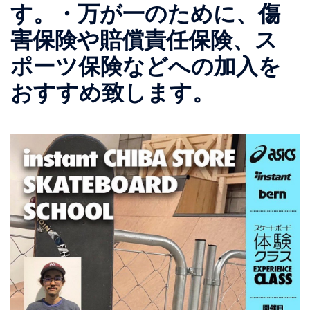
す。・万が一のために、傷
害保険や賠償責任保険、ス
ポーツ保険などへの加入を
おすすめ致します。