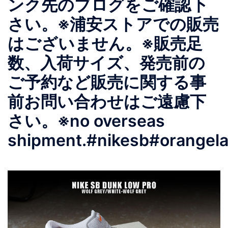
ンク先のブログをご確認下
さい。※浦安ストアでの販売
はございません。※販売足
数、入荷サイズ、発売前の
ご予約など販売に関する事
前お問い合わせはご遠慮下
さい。※no overseas
shipment.#nikesb#orangela