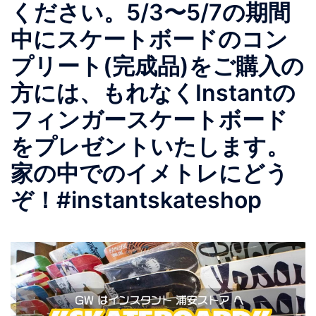
ください。5/3〜5/7の期間
中にスケートボードのコン
プリート(完成品)をご購入の
方には、もれなくInstantの
フィンガースケートボード
をプレゼントいたします。
家の中でのイメトレにどう
ぞ！#instantskateshop