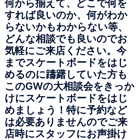
何から揃えて、どこで何を
すれば良いのか、何がわか
らないかもわからない等、
どんな相談でも良いのでお
気軽にご来店ください。今
までスケートボードをはじ
めるのに躊躇していた方も
このGWの大相談会をきっか
けにスケートボードをはじ
めましょう！特に予約など
は必要ありませんのでご来
店時にスタッフにお声掛け