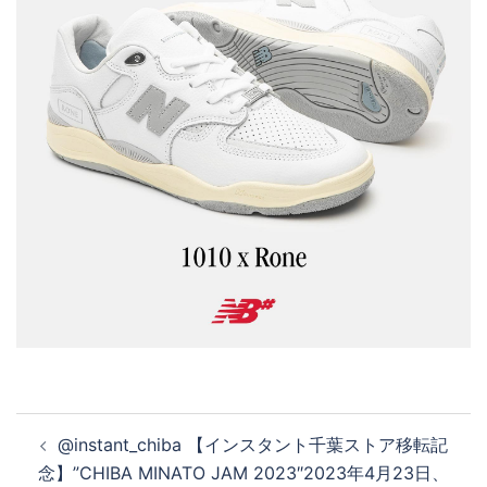
投
@instant_chiba 【インスタント千葉ストア移転記
稿
念】”CHIBA MINATO JAM 2023″2023年4月23日、