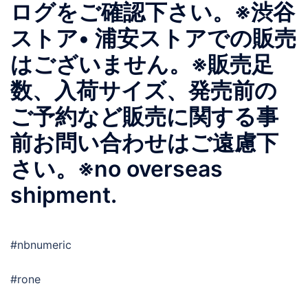
ログをご確認下さい。※渋谷
ストア• 浦安ストアでの販売
はございません。※販売足
数、入荷サイズ、発売前の
ご予約など販売に関する事
前お問い合わせはご遠慮下
さい。※no overseas
shipment.
#nbnumeric
#rone