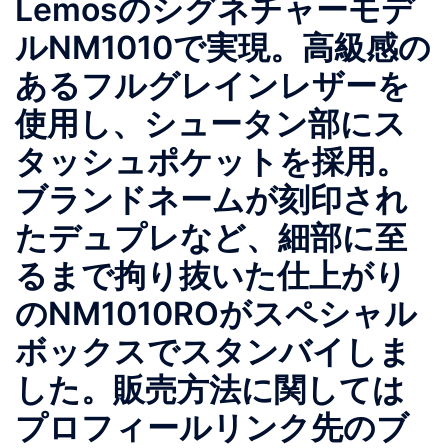
Lemosのシグネチャーモデ
ルNM1010で実現。高級感の
あるフルグレインレザーを
使用し、シュータン部にス
タッシュポケットを採用。
ブランドネームが刻印され
たデュプレなど、細部に至
るまで拘り抜いた仕上がり
のNM1010ROがスペシャル
ボックスでスタンバイしま
した。販売方法に関しては
プロフィールリンク先のブ