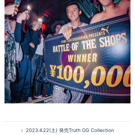
投
2023.4.22(土) 発売Truth OG Collection
稿