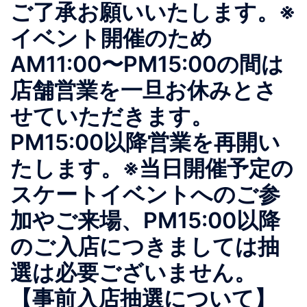
ご了承お願いいたします。※
イベント開催のため
AM11:00〜PM15:00の間は
店舗営業を一旦お休みとさ
せていただきます。
PM15:00以降営業を再開い
たします。※当日開催予定の
スケートイベントへのご参
加やご来場、PM15:00以降
のご入店につきましては抽
選は必要ございません。
【事前入店抽選について】