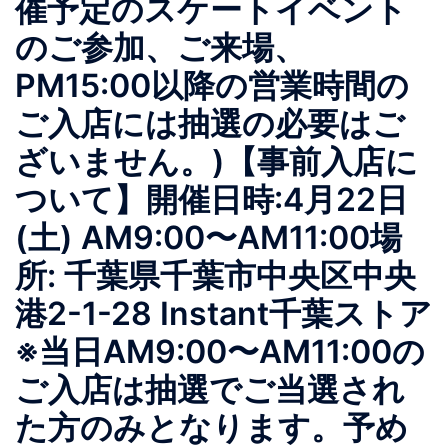
催予定のスケートイベント
のご参加、ご来場、
PM15:00以降の営業時間の
ご入店には抽選の必要はご
ざいません。)【事前入店に
ついて】開催日時:4月22日
(土) AM9:00〜AM11:00場
所: 千葉県千葉市中央区中央
港2-1-28 Instant千葉ストア
※当日AM9:00〜AM11:00の
ご入店は抽選でご当選され
た方のみとなります。予め