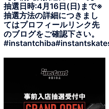
抽選日時:4月16日(日)まで※
抽選方法の詳細につきまし
てはプロフィールリンク先
のブログをご確認下さい。
#instantchiba#instantskat