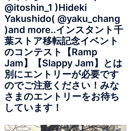
@itoshin_1 )Hideki
Yakushido( @yaku_chang
)and more..インスタント千
葉ストア移転記念イベント
のコンテスト【Ramp
Jam】【Slappy Jam】とは
別にエントリーが必要です
のでご注意ください！みな
さまのエントリーをお待ち
しています！