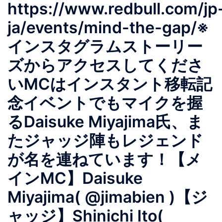
https://www.redbull.com/jp
ja/events/mind-the-gap/※
インスタグラムストーリー
ズからアクセスしてくださ
いMCはインスタント移転記
念イベントでもマイクを握
るDaisuke Miyajima氏、ま
たジャッジ陣もレジェンド
が名を連ねています！【メ
インMC】Daisuke
Miyajima( @jimabien )【ジ
ャッジ】Shinichi Ito(