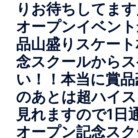
りお待ちしてます
オープンイベント
品山盛りスケート
念スクールからス
い！！本当に賞品
のあとは超ハイス
見れますので1日
オープン記念スク