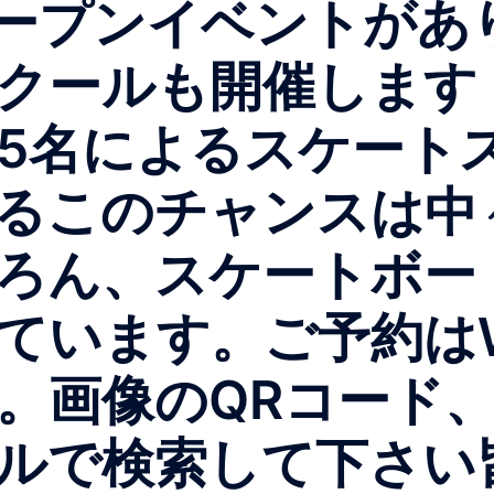
はオープンイベントが
クールも開催します
5名によるスケート
れるこのチャンスは中
ろん、スケートボー
ています。ご予約は
。画像のQRコード
ルで検索して下さい