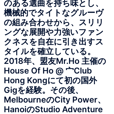
のある選曲を持ち味とし、
機械的でタイトなグルーヴ
の組み合わせから、スリリ
ングな展開や力強いファン
クネスを自在に引き出すス
タイルを確立している。
2018年、盟友Mr.Ho 主催の
House Of Ho @ 宀Club
Hong Kongにて初の国外
Gigを経験。その後、
MelbourneのCity Power、
HanoiのStudio Adventure