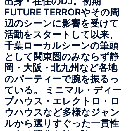
出身・在住のDJ。初期
FUTURE TERRORやその周
辺のシーンに影響を受けて
活動をスタートして以来、
千葉ローカルシーンの筆頭
として関東圏のみならず静
岡・大阪・北九州など各地
のパーティーで腕を振るっ
ている。 ミニマル・ディー
プハウス・エレクトロ・ロ
ウハウスなど多様なジャン
ルから選りすぐった一貫性