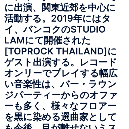
に出演、関東近郊を中心に
活動する。2019年にはタ
イ、バンコクのSTUDIO
LAMにて開催された
[TOPROCK THAILAND]に
ゲスト出演する。レコード
オンリーでプレイする幅広
い音楽性は、バー・ラウン
ジパーティーからのオファ
ーも多く、様々なフロアー
を黒に染める選曲家として
も今後、目が離せないミス