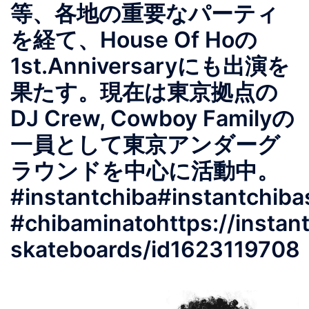
等、各地の重要なパーティ
を経て、House Of Hoの
1st.Anniversaryにも出演を
果たす。現在は東京拠点の
DJ Crew, Cowboy Familyの
一員として東京アンダーグ
ラウンドを中心に活動中。
#instantchiba#instantchib
#chibaminatohttps://instant
skateboards/id1623119708