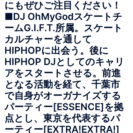
にもぜひご注目ください！
■DJ OhMyGodスケートチ
ームG.I.F.T.所属。スケート
カルチャーを通して
HIPHOPに出会う。後に
HIPHOP DJとしてのキャリ
アをスタートさせる。前進
となる活動を経て、千葉市
で自身がオーガナイズする
パーティー[ESSENCE]を拠
点とし、東京を代表するパ
ーティー[EXTRA!EXTRA!]