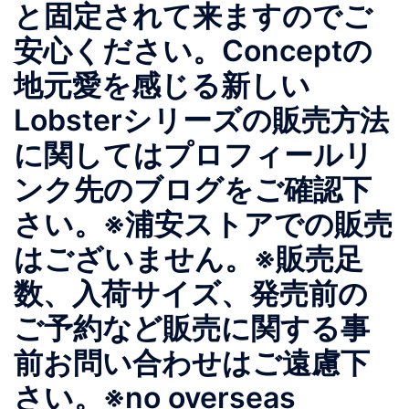
と固定されて来ますのでご
安心ください。Conceptの
地元愛を感じる新しい
Lobsterシリーズの販売方法
に関してはプロフィールリ
ンク先のブログをご確認下
さい。※浦安ストアでの販売
はございません。※販売足
数、入荷サイズ、発売前の
ご予約など販売に関する事
前お問い合わせはご遠慮下
さい。※no overseas