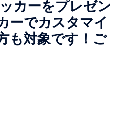
ステッカーをプレゼン
カーでカスタマイ
方も対象です！ご