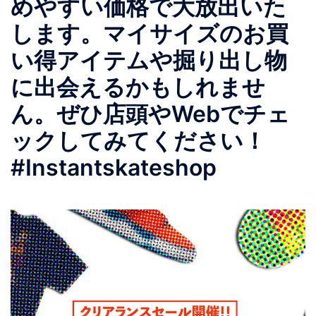
めやすい価格で大放出いた
します。マイサイズのお買
い得アイテムや掘り出し物
に出会えるかもしれませ
ん。ぜひ店頭やWebでチェ
ックしてみてください！
#Instantskateshop