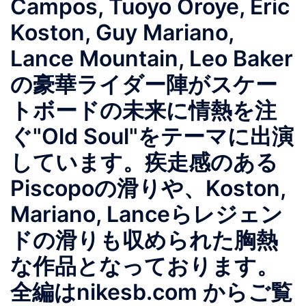
Campos, Tuoyo Oroye, Eric
Koston, Guy Mariano,
Lance Mountain, Leo Baker
の豪華ライダー陣がスケー
トボードの未来に情熱を注
ぐ"Old Soul"をテーマに出演
しています。疾走感のある
Piscopoの滑りや、Koston,
Mariano, Lanceらレジェン
ドの滑りも収められた胸熱
な作品となっております。
全編はnikesb.com からご覧