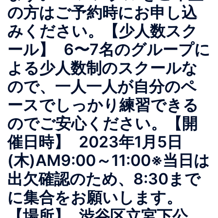
の方はご予約時にお申し込
みください。【少人数スク
ール】 6〜7名のグループに
よる少人数制のスクールな
ので、一人一人が自分のペ
ースでしっかり練習できる
のでご安心ください。【開
催日時】 2023年1月5日
(木)AM9:00～11:00※当日は
出欠確認のため、8:30まで
に集合をお願いします。
【場所】 渋谷区立宮下公