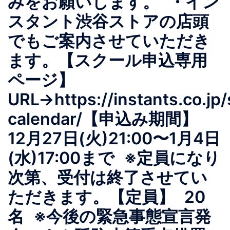
みをお願いします。 ・イン
スタント渋谷ストアの店頭
でもご案内させていただき
ます。【スクール申込専用
ページ】
URL→https://instants.co.jp/
calendar/【申込み期間】
12月27日(火)21:00〜1月4日
(水)17:00まで ※定員になり
次第、受付は終了させてい
ただきます。【定員】 20
名 ※今後の緊急事態宣言発