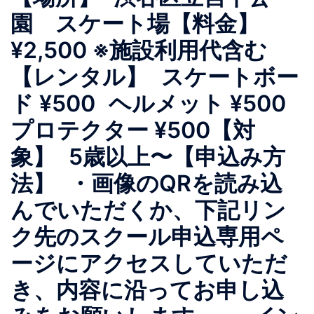
園 スケート場【料金】
¥2,500 ※施設利用代含む
【レンタル】 スケートボー
ド ¥500 ヘルメット ¥500
プロテクター ¥500【対
象】 5歳以上〜【申込み方
法】 ・画像のQRを読み込
んでいただくか、下記リン
ク先のスクール申込専用ペ
ージにアクセスしていただ
き、内容に沿ってお申し込