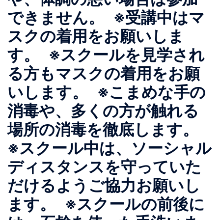
できません。 ※受講中はマ
スクの着用をお願いしま
す。 ※スクールを見学され
る方もマスクの着用をお願
いします。 ※こまめな手の
消毒や、多くの方が触れる
場所の消毒を徹底します。
※スクール中は、ソーシャル
ディスタンスを守っていた
だけるようご協力お願いし
ます。 ※スクールの前後に