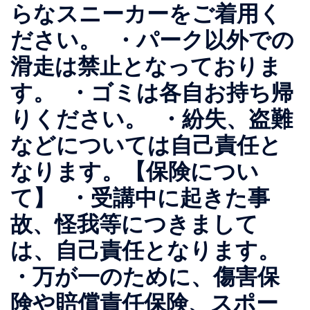
らなスニーカーをご着用く
ださい。 ・パーク以外での
滑走は禁止となっておりま
す。 ・ゴミは各自お持ち帰
りください。 ・紛失、盗難
などについては自己責任と
なります。【保険につい
て】 ・受講中に起きた事
故、怪我等につきまして
は、自己責任となります。
・万が一のために、傷害保
険や賠償責任保険、スポー