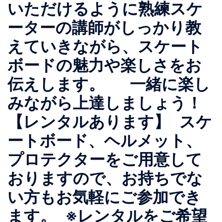
いただけるように熟練スケ
ーターの講師がしっかり教
えていきながら、スケート
ボードの魅力や楽しさをお
伝えします。 一緒に楽し
みながら上達しましょう！
【レンタルあります】 スケ
ートボード、ヘルメット、
プロテクターをご用意して
おりますので、お持ちでな
い方もお気軽にご参加でき
ます。 ※レンタルをご希望