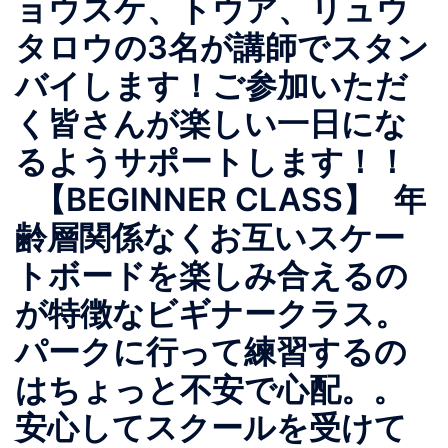
ョウスケ、トウア、リュウ
タロウの3名が講師でスタン
バイします！ご参加いただ
く皆さんが楽しい一日にな
るようサポートします！！
【BEGINNER CLASS】 年
齢層関係なくお互いスケー
トボードを楽しみ合えるの
が特徴なビギナークラス。
パークに行って練習するの
はちょっと不安で心配。。
安心してスクールを受けて