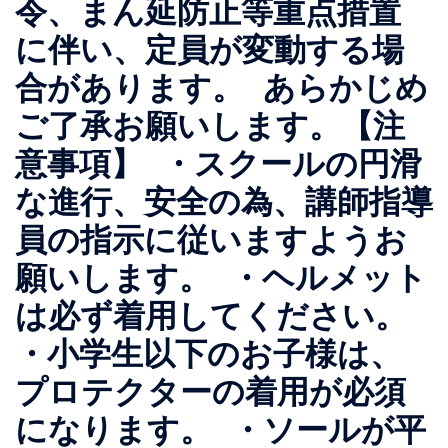
令、まん延防止等重点措置
に伴い、定員が変動する場
合があります。 あらかじめ
ご了承お願いします。【注
意事項】 ・スクールの円滑
な進行、安全の為、講師指導
員の指示に従いますようお
願いします。 ・ヘルメット
は必ず着用してください。
・小学生以下のお子様は、
プロテクターの着用が必須
になります。 ・ソールが平