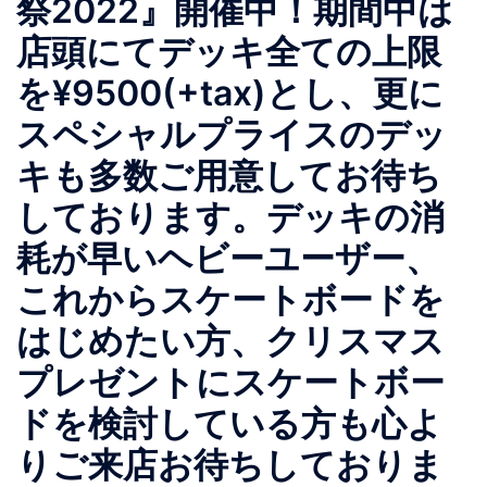
祭2022』開催中！期間中は
店頭にてデッキ全ての上限
を¥9500(+tax)とし、更に
スペシャルプライスのデッ
キも多数ご用意してお待ち
しております。デッキの消
耗が早いヘビーユーザー、
これからスケートボードを
はじめたい方、クリスマス
プレゼントにスケートボー
ドを検討している方も心よ
りご来店お待ちしておりま