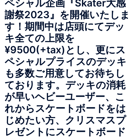
ペシャル企画『Skater大感
謝祭2023』を開催いたしま
す！期間中は店頭にてデッ
キ全ての上限を
¥9500(+tax)とし、更にス
ペシャルプライスのデッキ
も多数ご用意してお待ちし
ております。デッキの消耗
が早いヘビーユーザー、こ
れからスケートボードをは
じめたい方、クリスマスプ
レゼントにスケートボード