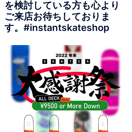
を検討している方も心より
ご来店お待ちしておりま
す。#instantskateshop