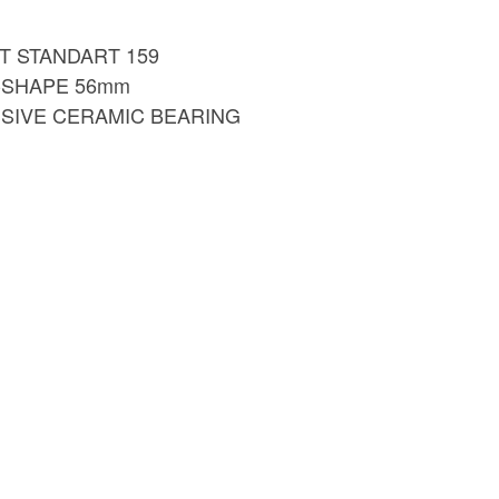
STANDART 159
SHAPE 56mm
VE CERAMIC BEARING