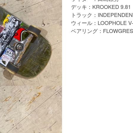
デッキ：KROOKED 9.81
トラック：INDEPENDENT 
ウィール：LOOPHOLE V-
ベアリング：FLOWGRESSI