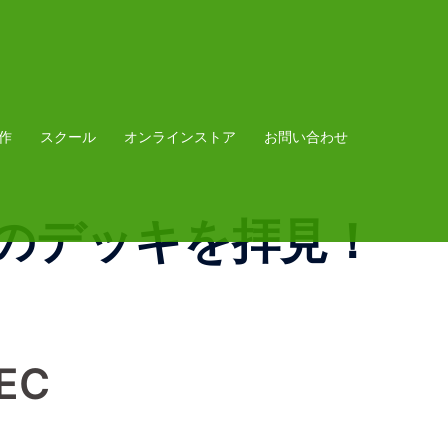
作
スクール
オンラインストア
お問い合わせ
のデッキを拝見！
PEC