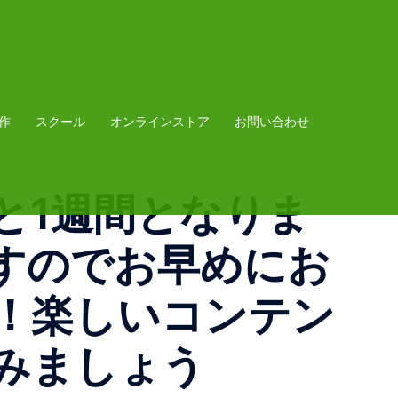
作
スクール
オンラインストア
お問い合わせ
と1週間となりま
すのでお早めにお
！楽しいコンテン
みましょう