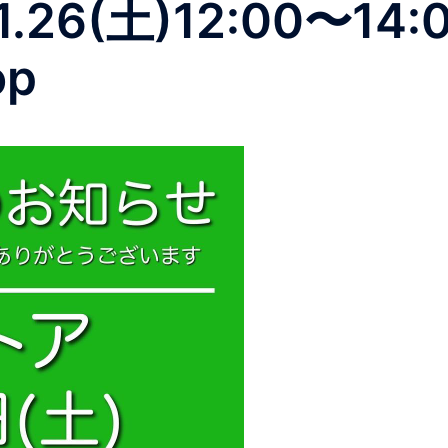
11.26(土)12:00〜1
op