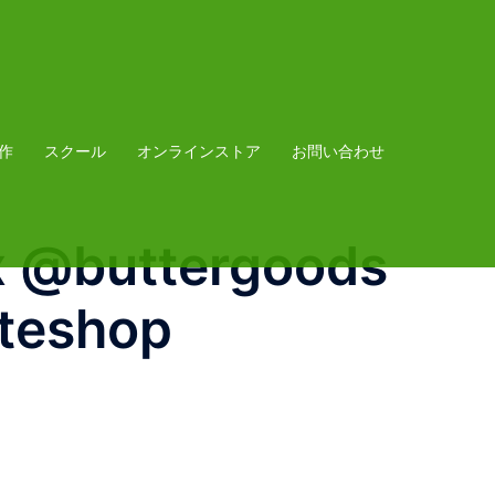
作
スクール
オンラインストア
お問い合わせ
 @buttergoods
ateshop