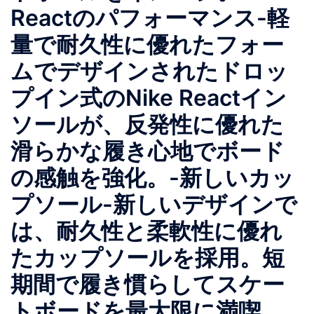
Reactのパフォーマンス-軽
量で耐久性に優れたフォー
ムでデザインされたドロッ
プイン式のNike Reactイン
ソールが、反発性に優れた
滑らかな履き心地でボード
の感触を強化。-新しいカッ
プソール-新しいデザインで
は、耐久性と柔軟性に優れ
たカップソールを採用。短
期間で履き慣らしてスケー
トボードを最大限に満喫。