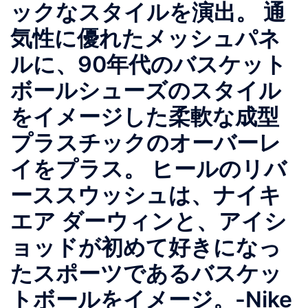
ックなスタイルを演出。 通
気性に優れたメッシュパネ
ルに、90年代のバスケット
ボールシューズのスタイル
をイメージした柔軟な成型
プラスチックのオーバーレ
イをプラス。 ヒールのリバ
ーススウッシュは、ナイキ
エア ダーウィンと、アイシ
ョッドが初めて好きになっ
たスポーツであるバスケッ
トボールをイメージ。-Nike