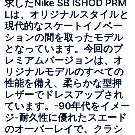
求したNike SB ISHOD PRM
Lは、オリジナルスタイルと
現代的なスケートイノベー
ションの間を取ったモデル
となっています。今回のプ
レミアムバージョンは、オ
リジナルモデルのすべての
性能を備え、柔らかな型押
レザーでドレスアップされ
ています。-90年代をイメー
ジ-耐久性に優れたスエード
のオーバーレイで、クラシ