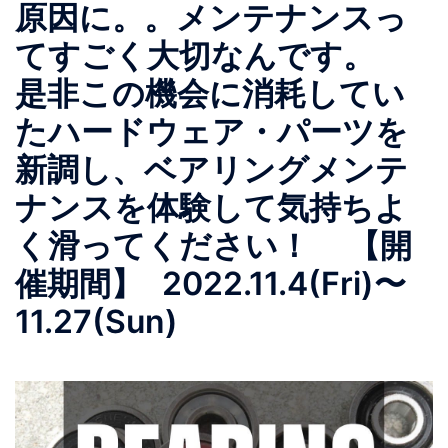
原因に。。メンテナンスっ
てすごく大切なんです。
是非この機会に消耗してい
たハードウェア・パーツを
新調し、ベアリングメンテ
ナンスを体験して気持ちよ
く滑ってください！ 【開
催期間】 2022.11.4(Fri)〜
11.27(Sun)