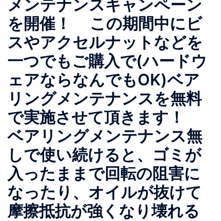
メンテナンスキャンペーン
を開催！ この期間中にビ
スやアクセルナットなどを
一つでもご購入で(ハードウ
ェアならなんでもOK)ベア
リングメンテナンスを無料
で実施させて頂きます！
ベアリングメンテナンス無
しで使い続けると、ゴミが
入ったままで回転の阻害に
なったり、オイルが抜けて
摩擦抵抗が強くなり壊れる