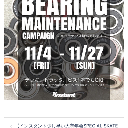
投
【インスタント少し早い大忘年会SPECIAL SKATE