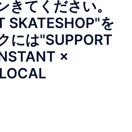
ンきてください。
SKATESHOP"を
は"SUPPORT
NSTANT ×
 LOCAL