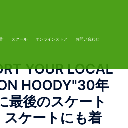
作
スクール
オンラインストア
お問い合わせ
ORT YOUR LOCAL
ION HOODY"30年
に最後のスケート
。スケートにも着