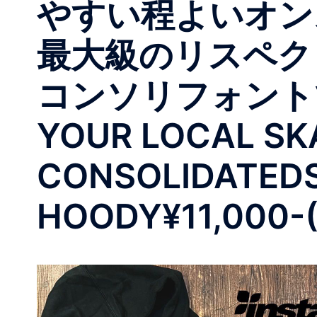
やすい程よいオン
最大級のリスペクトを
コンソリフォントで
YOUR LOCAL S
CONSOLIDATEDS
HOODY¥11,000-