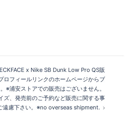
KFACE x Nike SB Dunk Low Pro QS販
゚ロフィールリンクのホームページからブ
さい。※浦安ストアでの販売はございません。
ズ、発売前のご予約など販売に関する事
下さい。※no overseas shipment.