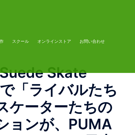
作
スクール
オンラインストア
お問い合わせ
Suede Skate
海岸で「ライバルたち
スケーターたちの
ョンが、PUMA