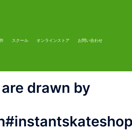
作
スクール
オンラインストア
お問い合わせ
n are drawn by
n#instantskatesho