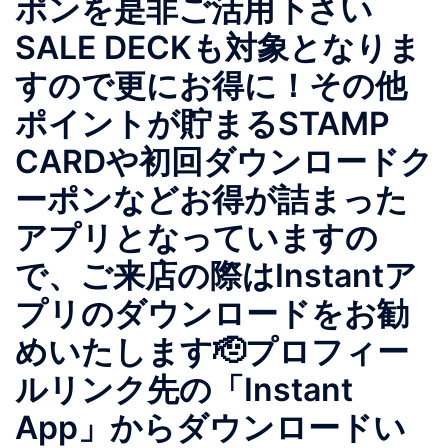
ポンを是非ご活用下さい
SALE DECKも対象となりま
すので更にお得に！その他
ポイントが貯まるSTAMP
CARDや初回ダウンロードク
ーポンなどお得が詰まった
アプリとなっていますの
で、ご来店の際はInstantア
プリのダウンロードをお勧
めいたします🫡プロフィー
ルリンク先の「Instant
App」からダウンロードい